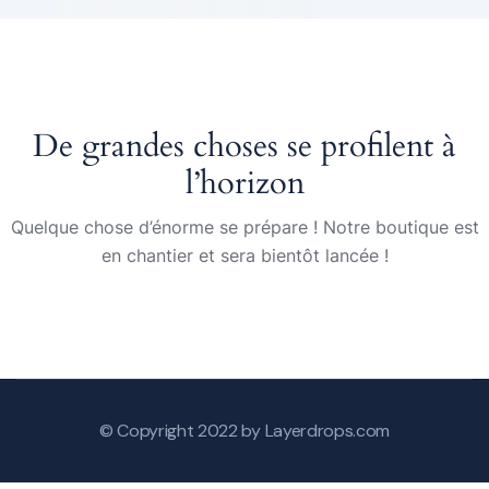
De grandes choses se profilent à
l’horizon
Quelque chose d’énorme se prépare ! Notre boutique est
en chantier et sera bientôt lancée !
© Copyright 2022 by Layerdrops.com